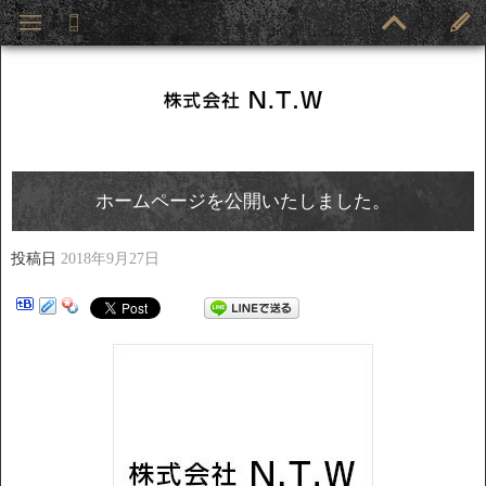
ホームページを公開いたしました。
投稿日
2018年9月27日