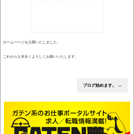
ホームページを公開いたしました。
これからも末永くよろしくお願いいたします。
ブログ始めます。
→