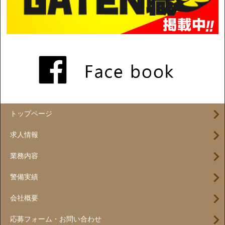
トップページ
求人情報
業務内容
警備実績
会社概要
応募フォーム・お問い合わせ