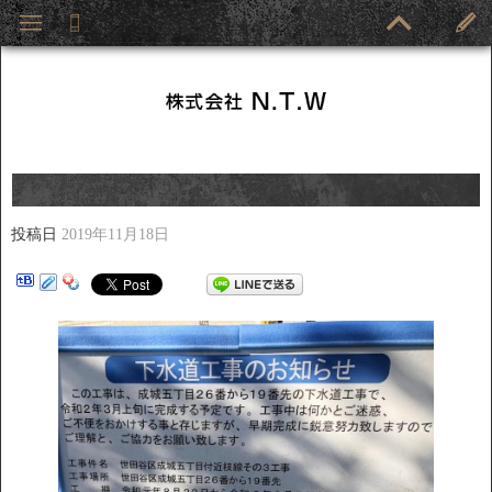
投稿日
2019年11月18日